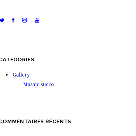
CATEGORIES
Gallery
Masaje sueco
COMMENTAIRES RÉCENTS