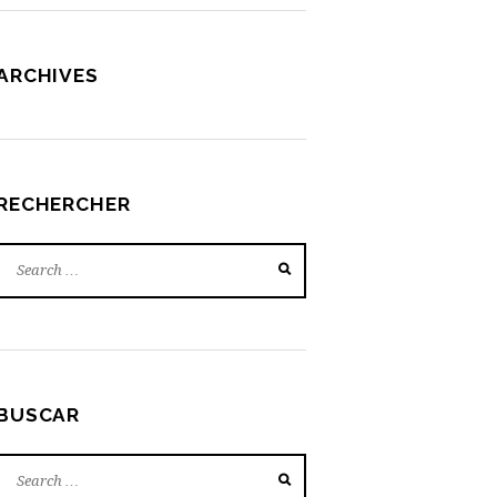
ARCHIVES
RECHERCHER
BUSCAR