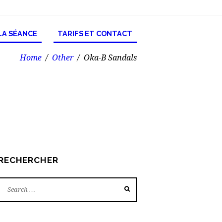
LA SÉANCE
TARIFS ET CONTACT
Home
Other
Oka-B Sandals
RECHERCHER