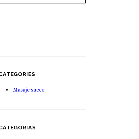
CATEGORIES
Masaje sueco
CATEGORIAS