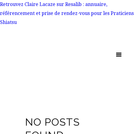
Retrouvez Claire Lacaze sur Resalib : annuaire,
référencement et prise de rendez-vous pour les Praticiens
Shiatsu
NO POSTS