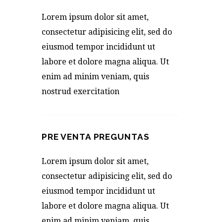
Lorem ipsum dolor sit amet,
consectetur adipisicing elit, sed do
eiusmod tempor incididunt ut
labore et dolore magna aliqua. Ut
enim ad minim veniam, quis
nostrud exercitation
PRE VENTA PREGUNTAS
Lorem ipsum dolor sit amet,
consectetur adipisicing elit, sed do
eiusmod tempor incididunt ut
labore et dolore magna aliqua. Ut
enim ad minim veniam, quis