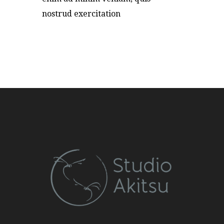
nostrud exercitation