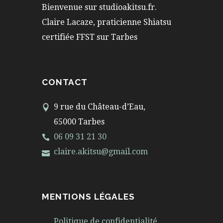
Bienvenue sur studioakitsu.fr.
Claire Lacaze, praticienne Shiatsu
certifiée FFST sur Tarbes
CONTACT
9 rue du Château-d’Eau,
65000 Tarbes
06 09 31 21 30
claire.akitsu@gmail.com
MENTIONS LÉGALES
Politique de confidentialité