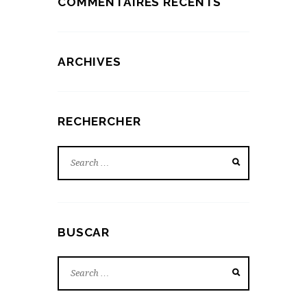
COMMENTAIRES RÉCENTS
ARCHIVES
RECHERCHER
BUSCAR