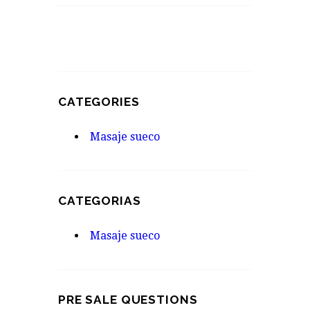
CATEGORIES
Masaje sueco
CATEGORIAS
Masaje sueco
PRE SALE QUESTIONS