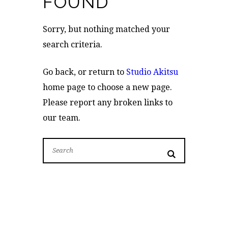
FOUND
Sorry, but nothing matched your
search criteria.
Go back, or return to
Studio Akitsu
home page to choose a new page.
Please report any broken links to
our team.