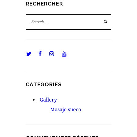
RECHERCHER
CATEGORIES
Gallery
Masaje sueco