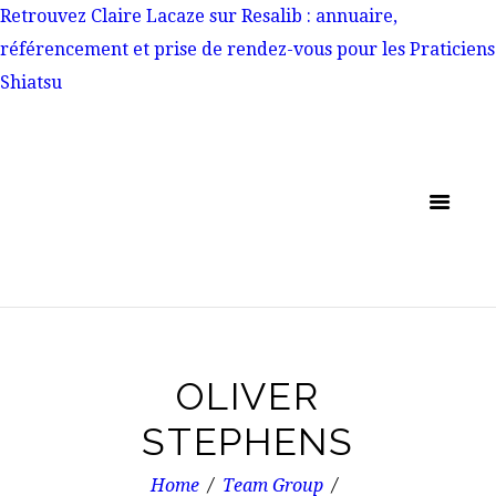
Retrouvez Claire Lacaze sur Resalib : annuaire,
référencement et prise de rendez-vous pour les Praticiens
Shiatsu
OLIVER
STEPHENS
Home
Team Group