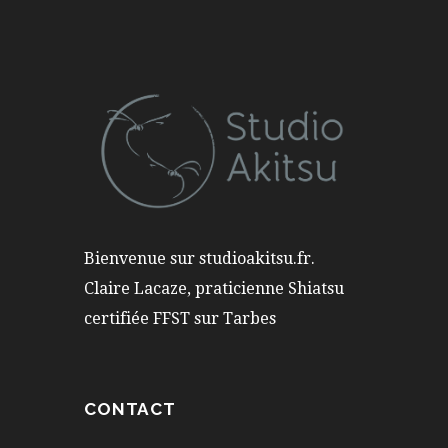
Bienvenue sur studioakitsu.fr.
Claire Lacaze, praticienne Shiatsu
certifiée FFST sur Tarbes
CONTACT