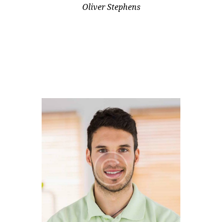
Oliver Stephens