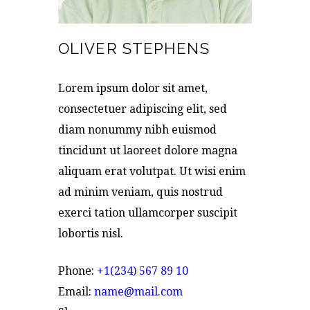
OLIVER STEPHENS
Lorem ipsum dolor sit amet,
consectetuer adipiscing elit, sed
diam nonummy nibh euismod
tincidunt ut laoreet dolore magna
aliquam erat volutpat. Ut wisi enim
ad minim veniam, quis nostrud
exerci tation ullamcorper suscipit
lobortis nisl.
Phone:
+1(234) 567 89 10
Email:
name@mail.com