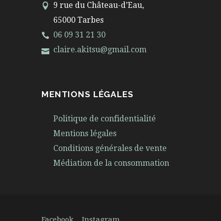
9 rue du Château-d’Eau,
65000 Tarbes
06 09 31 21 30
claire.akitsu@gmail.com
MENTIONS LÉGALES
Politique de confidentialité
Mentions légales
Conditions générales de vente
Médiation de la consommation
Facebook
Instagram